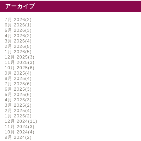
アーカイブ
7月 2026
2
6月 2026
1
5月 2026
3
4月 2026
2
3月 2026
4
2月 2026
5
1月 2026
5
12月 2025
3
11月 2025
3
10月 2025
6
9月 2025
4
8月 2025
4
7月 2025
6
6月 2025
3
5月 2025
6
4月 2025
3
3月 2025
2
2月 2025
4
1月 2025
2
12月 2024
11
11月 2024
3
10月 2024
4
9月 2024
2