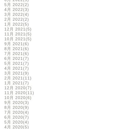
5月 2022
2
4月 2022
3
3月 2022
4
2月 2022
2
1月 2022
5
12月 2021
5
11月 2021
5
10月 2021
5
9月 2021
6
8月 2021
6
7月 2021
6
6月 2021
7
5月 2021
7
4月 2021
7
3月 2021
9
2月 2021
11
1月 2021
7
12月 2020
7
11月 2020
11
10月 2020
6
9月 2020
3
8月 2020
9
7月 2020
4
6月 2020
7
5月 2020
4
4月 2020
5