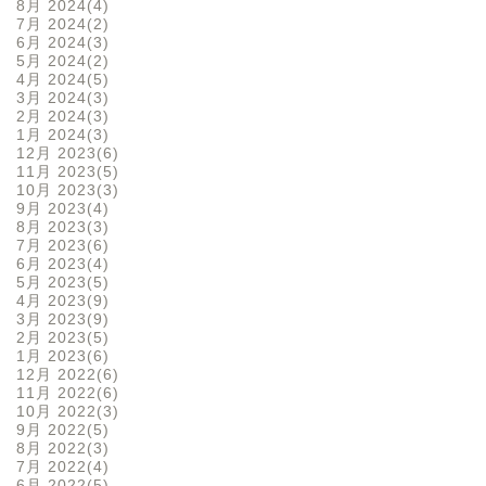
8月 2024
4
7月 2024
2
6月 2024
3
5月 2024
2
4月 2024
5
3月 2024
3
2月 2024
3
1月 2024
3
12月 2023
6
11月 2023
5
10月 2023
3
9月 2023
4
8月 2023
3
7月 2023
6
6月 2023
4
5月 2023
5
4月 2023
9
3月 2023
9
2月 2023
5
1月 2023
6
12月 2022
6
11月 2022
6
10月 2022
3
9月 2022
5
8月 2022
3
7月 2022
4
6月 2022
5