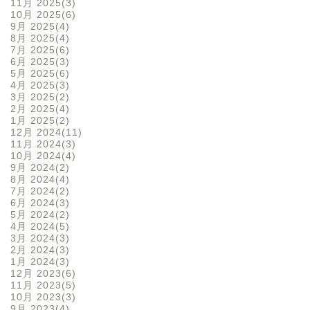
11月 2025
3
10月 2025
6
9月 2025
4
8月 2025
4
7月 2025
6
6月 2025
3
5月 2025
6
4月 2025
3
3月 2025
2
2月 2025
4
1月 2025
2
12月 2024
11
11月 2024
3
10月 2024
4
9月 2024
2
8月 2024
4
7月 2024
2
6月 2024
3
5月 2024
2
4月 2024
5
3月 2024
3
2月 2024
3
1月 2024
3
12月 2023
6
11月 2023
5
10月 2023
3
9月 2023
4