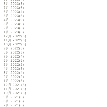
8月 2023
3
7月 2023
6
6月 2023
4
5月 2023
5
4月 2023
9
3月 2023
9
2月 2023
5
1月 2023
6
12月 2022
6
11月 2022
6
10月 2022
3
9月 2022
5
8月 2022
3
7月 2022
4
6月 2022
5
5月 2022
2
4月 2022
3
3月 2022
4
2月 2022
2
1月 2022
5
12月 2021
5
11月 2021
5
10月 2021
5
9月 2021
6
8月 2021
6
7月 2021
6