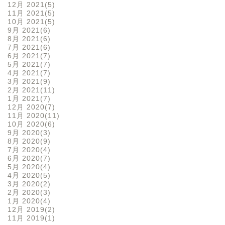
12月 2021
5
11月 2021
5
10月 2021
5
9月 2021
6
8月 2021
6
7月 2021
6
6月 2021
7
5月 2021
7
4月 2021
7
3月 2021
9
2月 2021
11
1月 2021
7
12月 2020
7
11月 2020
11
10月 2020
6
9月 2020
3
8月 2020
9
7月 2020
4
6月 2020
7
5月 2020
4
4月 2020
5
3月 2020
2
2月 2020
3
1月 2020
4
12月 2019
2
11月 2019
1