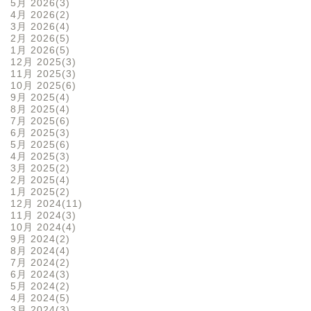
5月 2026
3
4月 2026
2
3月 2026
4
2月 2026
5
1月 2026
5
12月 2025
3
11月 2025
3
10月 2025
6
9月 2025
4
8月 2025
4
7月 2025
6
6月 2025
3
5月 2025
6
4月 2025
3
3月 2025
2
2月 2025
4
1月 2025
2
12月 2024
11
11月 2024
3
10月 2024
4
9月 2024
2
8月 2024
4
7月 2024
2
6月 2024
3
5月 2024
2
4月 2024
5
3月 2024
3