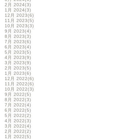
2月 2024
3
1月 2024
3
12月 2023
6
11月 2023
5
10月 2023
3
9月 2023
4
8月 2023
3
7月 2023
6
6月 2023
4
5月 2023
5
4月 2023
9
3月 2023
9
2月 2023
5
1月 2023
6
12月 2022
6
11月 2022
6
10月 2022
3
9月 2022
5
8月 2022
3
7月 2022
4
6月 2022
5
5月 2022
2
4月 2022
3
3月 2022
4
2月 2022
2
1月 2022
5