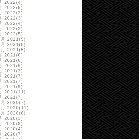
月 2022
4
月 2022
5
月 2022
2
月 2022
3
月 2022
4
月 2022
2
月 2022
5
2月 2021
5
1月 2021
5
0月 2021
5
月 2021
6
月 2021
6
月 2021
6
月 2021
7
月 2021
7
月 2021
7
月 2021
9
月 2021
11
月 2021
7
2月 2020
7
1月 2020
11
0月 2020
6
月 2020
3
月 2020
9
月 2020
4
月 2020
7