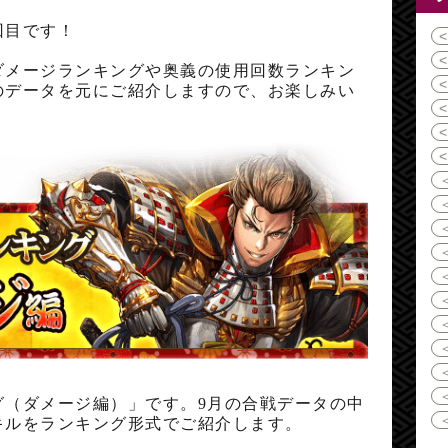
回目です！
ダメージランキングや奥義の使用回数ランキン
のデータを元にご紹介しますので、お楽しみい
グ（ダメージ編）」です。9月の合戦データの中
キルをランキング形式でご紹介します。