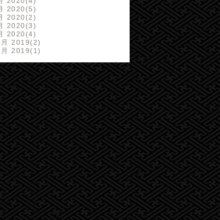
月 2020
4
月 2020
5
月 2020
2
月 2020
3
月 2020
4
2月 2019
2
1月 2019
1