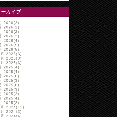
アーカイブ
月 2026
2
月 2026
1
月 2026
3
月 2026
2
月 2026
4
月 2026
5
月 2026
5
2月 2025
3
1月 2025
3
0月 2025
6
月 2025
4
月 2025
4
月 2025
6
月 2025
3
月 2025
6
月 2025
3
月 2025
2
月 2025
4
月 2025
2
2月 2024
11
1月 2024
3
0月 2024
4