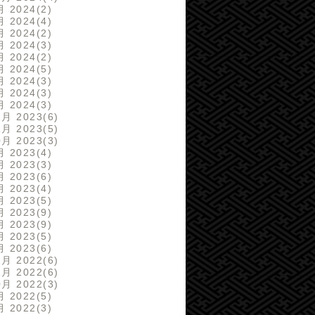
月 2024
2
月 2024
4
月 2024
2
月 2024
3
月 2024
2
月 2024
5
月 2024
3
月 2024
3
月 2024
3
2月 2023
6
1月 2023
5
0月 2023
3
月 2023
4
月 2023
3
月 2023
6
月 2023
4
月 2023
5
月 2023
9
月 2023
9
月 2023
5
月 2023
6
2月 2022
6
1月 2022
6
0月 2022
3
月 2022
5
月 2022
3