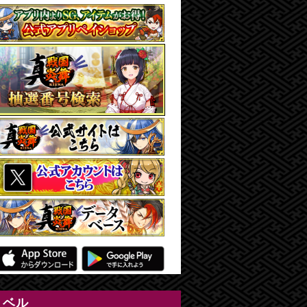
やアイテムをご購入いただけます。毎月無料の大将ガチャ券
ラベル