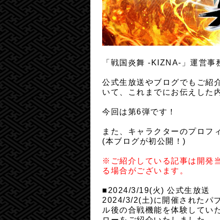
「戦国炎舞 -KIZNA-」運営
公式生放送やブログでもご紹介し
いて、これまでにお伝えした
今回は第6弾です！
また、キャラクターのプロフ
(本ブログが初公開！)
※ご紹介している記事は開発
る場合がございます。
■2024/3/19(火) 公式生放送
2024/3/2(土)に開催され
ル後の合戦機能を体験してい
ローをご紹介いたしました。