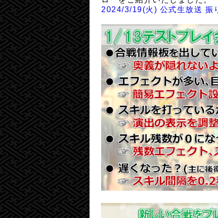
2024/3/19(火) 公式生放送