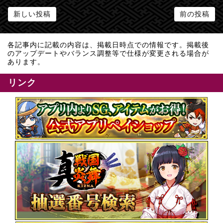
新しい投稿
前の投稿
各記事内に記載の内容は、掲載日時点での情報です。掲載後
のアップデートやバランス調整等で仕様が変更される場合が
あります。
リンク