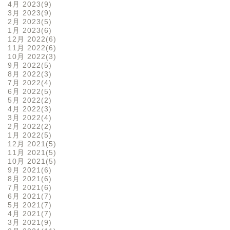
4月 2023
9
3月 2023
9
2月 2023
5
1月 2023
6
12月 2022
6
11月 2022
6
10月 2022
3
9月 2022
5
8月 2022
3
7月 2022
4
6月 2022
5
5月 2022
2
4月 2022
3
3月 2022
4
2月 2022
2
1月 2022
5
12月 2021
5
11月 2021
5
10月 2021
5
9月 2021
6
8月 2021
6
7月 2021
6
6月 2021
7
5月 2021
7
4月 2021
7
3月 2021
9