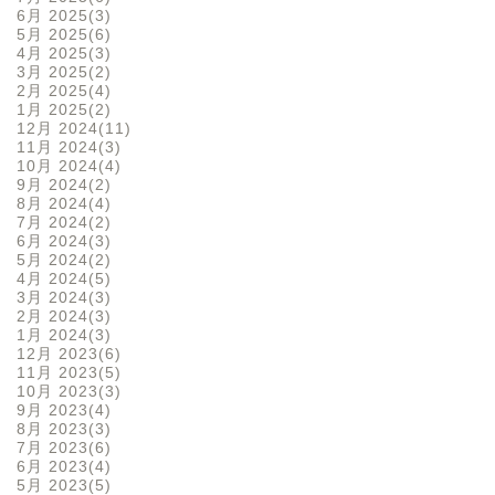
6月 2025
3
5月 2025
6
4月 2025
3
3月 2025
2
2月 2025
4
1月 2025
2
12月 2024
11
11月 2024
3
10月 2024
4
9月 2024
2
8月 2024
4
7月 2024
2
6月 2024
3
5月 2024
2
4月 2024
5
3月 2024
3
2月 2024
3
1月 2024
3
12月 2023
6
11月 2023
5
10月 2023
3
9月 2023
4
8月 2023
3
7月 2023
6
6月 2023
4
5月 2023
5