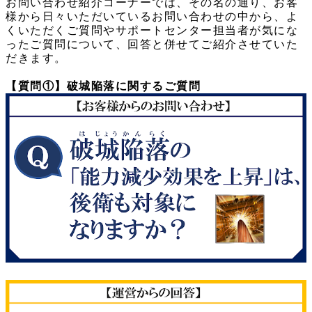
お問い合わせ紹介コーナーでは、その名の通り、お客
様から日々いただいているお問い合わせの中から、よ
くいただくご質問やサポートセンター担当者が気にな
ったご質問について、回答と併せてご紹介させていた
だきます。
【質問①】破城陥落に関するご質問