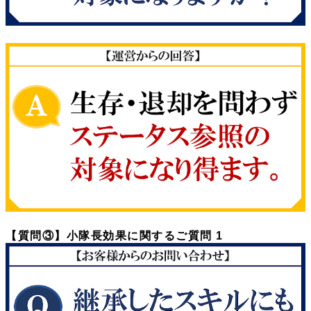
【質問③】小隊長効果に関するご質問 1