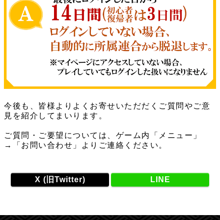
今後も、皆様よりよくお寄せいただだくご質問やご意
見を紹介してまいります。
ご質問・ご要望については、ゲーム内「メニュー」
→「お問い合わせ」よりご連絡ください。
X (旧Twitter)
LINE