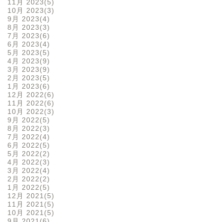
11月 2023
5
10月 2023
3
9月 2023
4
8月 2023
3
7月 2023
6
6月 2023
4
5月 2023
5
4月 2023
9
3月 2023
9
2月 2023
5
1月 2023
6
12月 2022
6
11月 2022
6
10月 2022
3
9月 2022
5
8月 2022
3
7月 2022
4
6月 2022
5
5月 2022
2
4月 2022
3
3月 2022
4
2月 2022
2
1月 2022
5
12月 2021
5
11月 2021
5
10月 2021
5
9月 2021
6