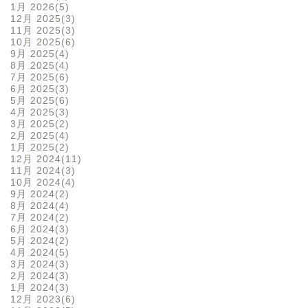
1月 2026
5
12月 2025
3
11月 2025
3
10月 2025
6
9月 2025
4
8月 2025
4
7月 2025
6
6月 2025
3
5月 2025
6
4月 2025
3
3月 2025
2
2月 2025
4
1月 2025
2
12月 2024
11
11月 2024
3
10月 2024
4
9月 2024
2
8月 2024
4
7月 2024
2
6月 2024
3
5月 2024
2
4月 2024
5
3月 2024
3
2月 2024
3
1月 2024
3
12月 2023
6