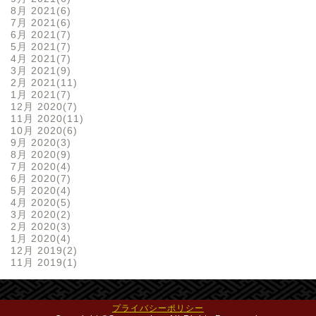
8月 2021
6
7月 2021
6
6月 2021
7
5月 2021
7
4月 2021
7
3月 2021
9
2月 2021
11
1月 2021
7
12月 2020
7
11月 2020
11
10月 2020
6
9月 2020
3
8月 2020
9
7月 2020
4
6月 2020
7
5月 2020
4
4月 2020
5
3月 2020
2
2月 2020
3
1月 2020
4
12月 2019
2
11月 2019
1
プライバシーポリシー